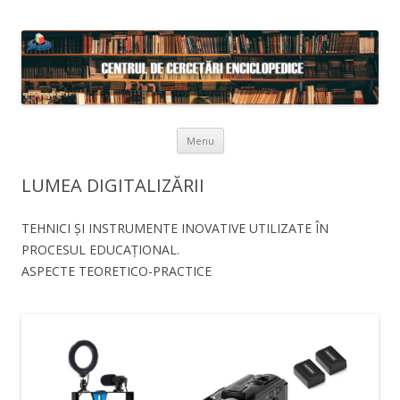
Skip to content
Menu
LUMEA DIGITALIZĂRII
TEHNICI ȘI INSTRUMENTE INOVATIVE UTILIZATE ÎN
PROCESUL EDUCAȚIONAL.
ASPECTE TEORETICO-PRACTICE