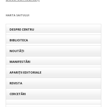
HARTA SAITULUI
DESPRE CENTRU
BIBLIOTECA
NOUTĂȚI
MANIFESTĂRI
APARIȚII EDITORIALE
REVISTA
CERCETĂRI