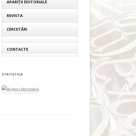
APARIȚII EDITORIALE
REVISTA
CERCETĂRI
CONTACTE
STATISTICA