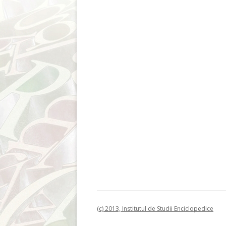
(c) 2013, Institutul de Studii Enciclopedice