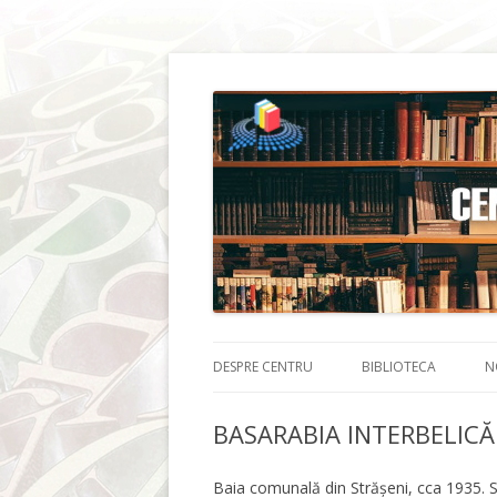
DESPRE CENTRU
BIBLIOTECA
N
BASARABIA INTERBELICĂ
Baia comunală din Strășeni, cca 1935. S