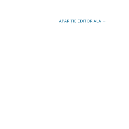
APARIȚIE EDITORIALĂ
→