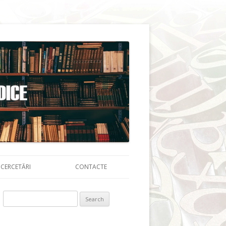
CERCETĂRI
CONTACTE
Search for: