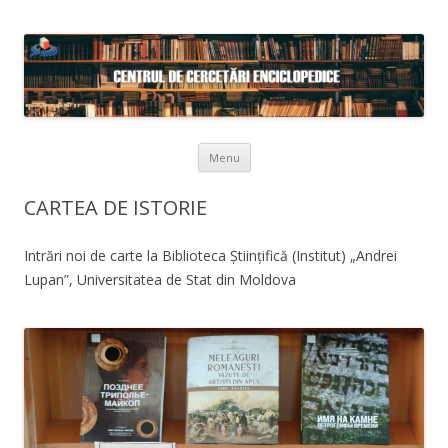
Skip to content
Menu
CARTEA DE ISTORIE
Intrări noi de carte la Biblioteca Științifică (Institut) „Andrei
Lupan”, Universitatea de Stat din Moldova