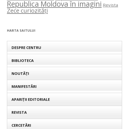
Republica Moldova în imagini
Revista
Zece curiozități
HARTA SAITULUI
DESPRE CENTRU
BIBLIOTECA
NOUTĂȚI
MANIFESTĂRI
APARIȚII EDITORIALE
REVISTA
CERCETĂRI