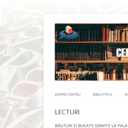
DESPRE CENTRU
BIBLIOTECA
N
LECTURI
BĂUTURI ȘI BUCATE SERVITE LA PAL