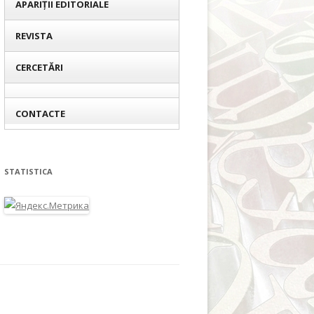
APARIȚII EDITORIALE
REVISTA
CERCETĂRI
CONTACTE
STATISTICA