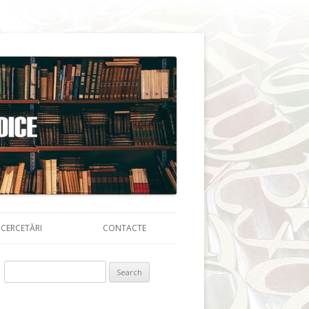
CERCETĂRI
CONTACTE
Search for: