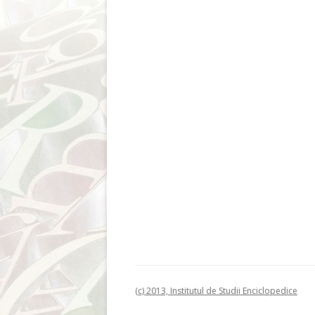
(c) 2013, Institutul de Studii Enciclopedice