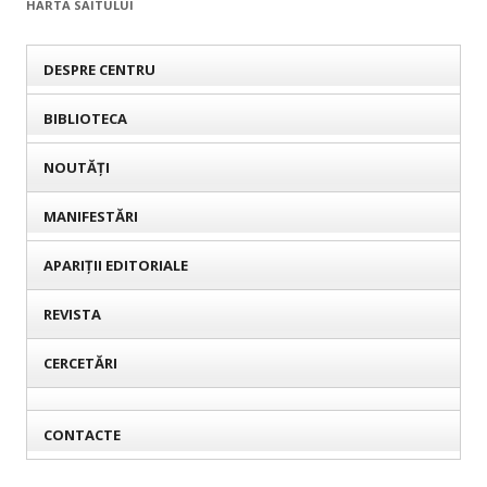
HARTA SAITULUI
DESPRE CENTRU
BIBLIOTECA
NOUTĂȚI
MANIFESTĂRI
APARIȚII EDITORIALE
REVISTA
CERCETĂRI
CONTACTE