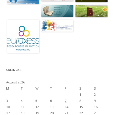
CALENDAR
August 2026
M
T
W
T
F
S
S
1
2
3
4
5
6
7
8
9
10
11
12
13
14
15
16
17
18
19
20
21
22
23