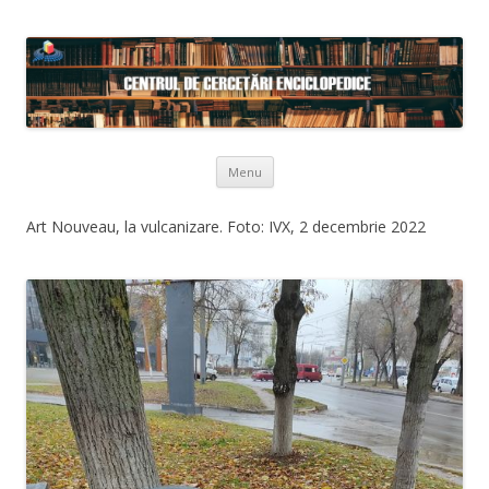
Skip to content
Menu
Art Nouveau, la vulcanizare. Foto: IVX, 2 decembrie 2022